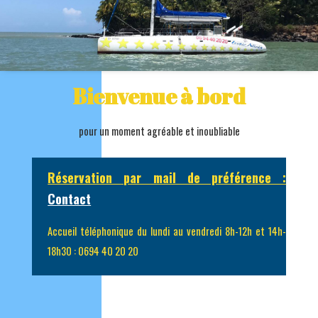
Bienvenue à bord
pour un moment agréable et inoubliable
Réservation par mail de préférence :
Contact
Accueil téléphonique du lundi au vendredi 8h-12h et 14h-
18h30 : 0694 40 20 20