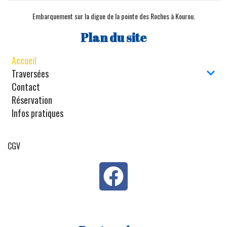
Embarquement sur la digue de la pointe des Roches à Kourou.
Plan du site
Accueil
Traversées
Contact
Réservation
Infos pratiques
CGV