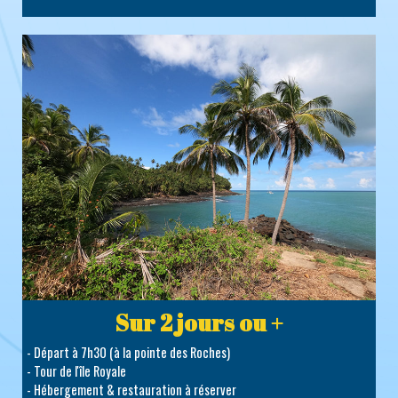
Sur 2 jours ou +
- Départ à 7h30 (à la pointe des Roches)
- Tour de l'île Royale
- Hébergement & restauration à réserver