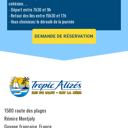
cohésion, ...
- Départ entre 7h30 et 9h
- Retour des îles entre 15h30 et 17h
- Vous choisissez le déroulé de la journée
DEMANDE DE RÉSERVATION
1580 route des plages
Rémire Montjoly
Guyane française, France