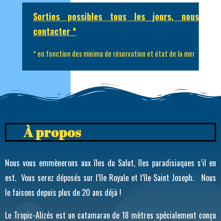
Sorties possibles tous les jours, nous
contacter *
* en fonction des minima de réservation et état de la mer
À propos
Nous vous emmènerons aux îles du Salut, îles paradisiaques s’il en
est. Vous serez déposés sur l’île Royale et l’île Saint Joseph. Nous
le faisons depuis plus de 20 ans déjà !
Le Tropic-Alizés est un catamaran de 18 mètres spécialement conçu