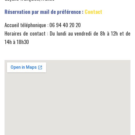
Réservation par mail de préférence :
Contact
Accueil téléphonique : 06 94 40 20 20
Horaires de contact : Du lundi au vendredi de 8h à 12h et de
14h à 18h30