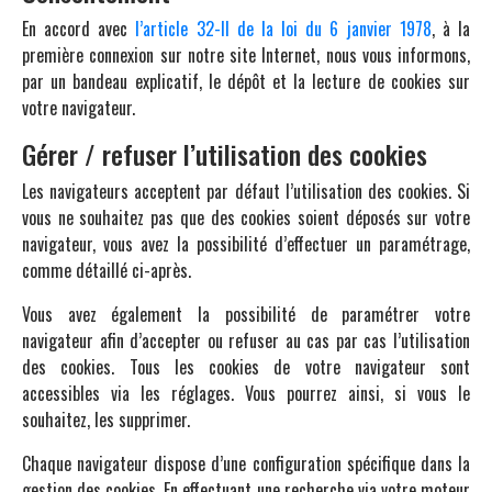
En accord avec
l’article 32-II de la loi du 6 janvier 1978
, à la
première connexion sur notre site Internet, nous vous informons,
par un bandeau explicatif, le dépôt et la lecture de cookies sur
votre navigateur.
Gérer / refuser l’utilisation des cookies
Les navigateurs acceptent par défaut l’utilisation des cookies. Si
vous ne souhaitez pas que des cookies soient déposés sur votre
navigateur, vous avez la possibilité d’effectuer un paramétrage,
comme détaillé ci-après.
Vous avez également la possibilité de paramétrer votre
navigateur afin d’accepter ou refuser au cas par cas l’utilisation
des cookies. Tous les cookies de votre navigateur sont
accessibles via les réglages. Vous pourrez ainsi, si vous le
souhaitez, les supprimer.
Chaque navigateur dispose d’une configuration spécifique dans la
gestion des cookies. En effectuant une recherche via votre moteur