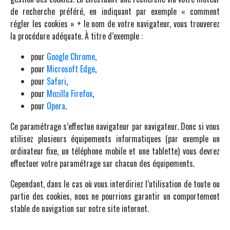
de recherche préféré, en indiquant par exemple « comment
régler les cookies » + le nom de votre navigateur, vous trouverez
la procédure adéquate. À titre d’exemple :
pour
Google Chrome
,
pour
Microsoft Edge
,
pour
Safari
,
pour
Mozilla Firefox
,
pour
Opera
.
Ce paramétrage s’effectue navigateur par navigateur. Donc si vous
utilisez plusieurs équipements informatiques (par exemple un
ordinateur fixe, un téléphone mobile et une tablette) vous devrez
effectuer votre paramétrage sur chacun des équipements.
Cependant, dans le cas où vous interdiriez l’utilisation de toute ou
partie des cookies, nous ne pourrions garantir un comportement
stable de navigation sur notre site internet.