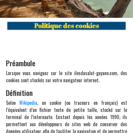
Politique des cookies
Préambule
Lorsque vous naviguez sur le site ilesdusalut-guyane.com, des
cookies sont stockés sur votre navigateur internet.
Définition
Selon
Wikipedia
, un cookie (ou traceurs en français) est
l’équivalent d’un fichier texte de petite taille, stocké sur le
terminal de l’internaute. Existant depuis les années 1990, ils
permettent aux développeurs de sites web de conserver des
données utilisateur afin de faciliter la navigation et de permettre