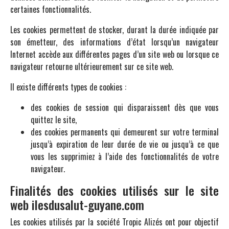
certaines fonctionnalités.
Les cookies permettent de stocker, durant la durée indiquée par
son émetteur, des informations d’état lorsqu’un navigateur
Internet accède aux différentes pages d’un site web ou lorsque ce
navigateur retourne ultérieurement sur ce site web.
Il existe différents types de cookies :
des cookies de session qui disparaissent dès que vous
quittez le site,
des cookies permanents qui demeurent sur votre terminal
jusqu’à expiration de leur durée de vie ou jusqu’à ce que
vous les supprimiez à l’aide des fonctionnalités de votre
navigateur.
Finalités des cookies utilisés sur le site
web ilesdusalut-guyane.com
Les cookies utilisés par la société Tropic Alizés ont pour objectif