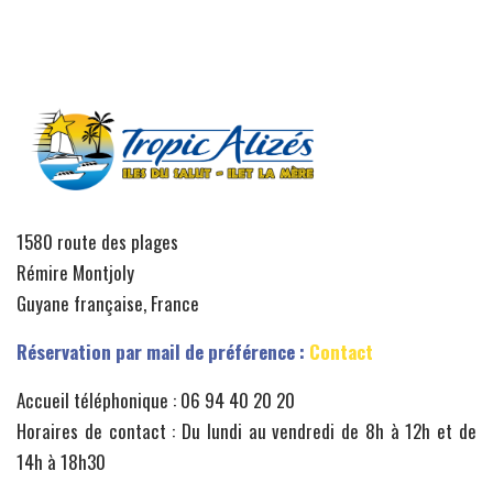
1580 route des plages
Rémire Montjoly
Guyane française, France
Réservation par mail de préférence :
Contact
Accueil téléphonique : 06 94 40 20 20
Horaires de contact : Du lundi au vendredi de 8h à 12h et de
14h à 18h30