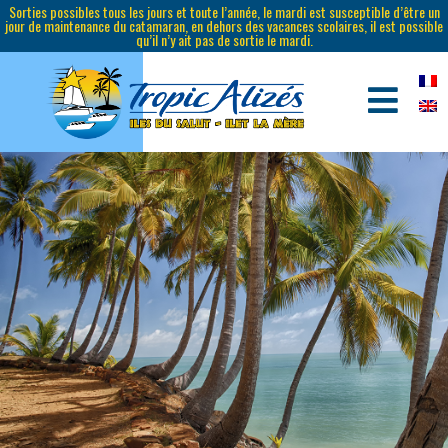
Sorties possibles tous les jours et toute l’année, le mardi est susceptible d’être un
jour de maintenance du catamaran, en dehors des vacances scolaires, il est possible
qu’il n’y ait pas de sortie le mardi.