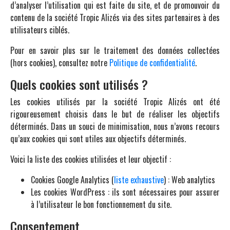
d’analyser l’utilisation qui est faite du site, et de promouvoir du
contenu de la société Tropic Alizés via des sites partenaires à des
utilisateurs ciblés.
Pour en savoir plus sur le traitement des données collectées
(hors cookies), consultez notre
Politique de confidentialité
.
Quels cookies sont utilisés ?
Les cookies utilisés par la société Tropic Alizés ont été
rigoureusement choisis dans le but de réaliser les objectifs
déterminés. Dans un souci de minimisation, nous n’avons recours
qu’aux cookies qui sont utiles aux objectifs déterminés.
Voici la liste des cookies utilisées et leur objectif :
Cookies Google Analytics (
liste exhaustive
) : Web analytics
Les cookies WordPress : ils sont nécessaires pour assurer
à l’utilisateur le bon fonctionnement du site.
Consentement