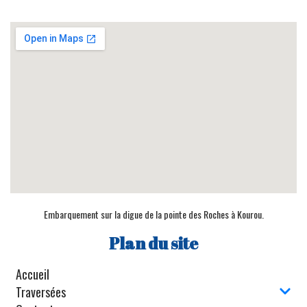
Embarquement sur la digue de la pointe des Roches à Kourou.
Plan du site
Accueil
Traversées